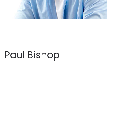
Paul Bishop