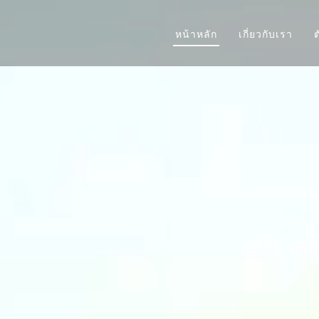
หน้าหลัก
เกี่ยวกับเรา