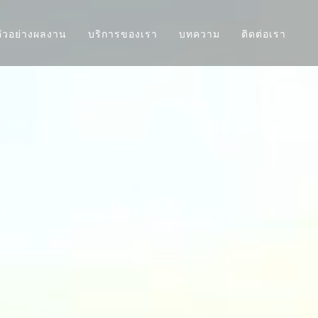
ตัวอย่างผลงาน
บริการของเรา
บทความ
ติดต่อเรา