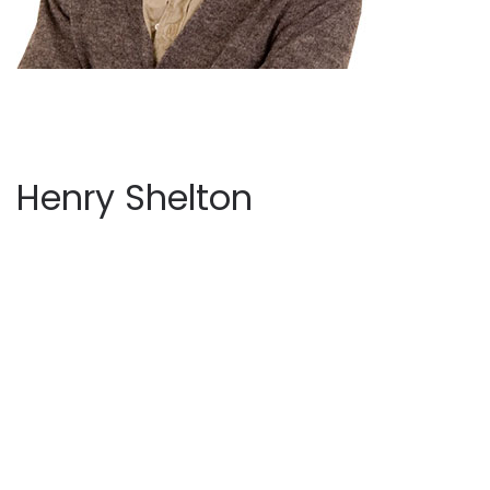
Henry Shelton