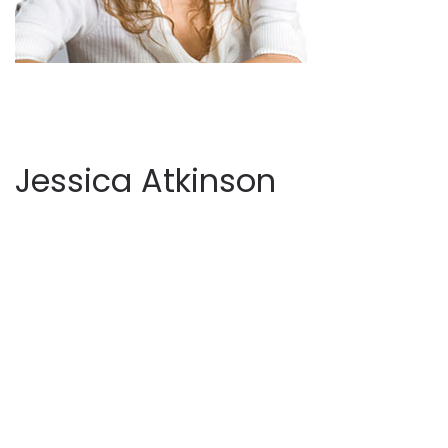
Jessica Atkinson