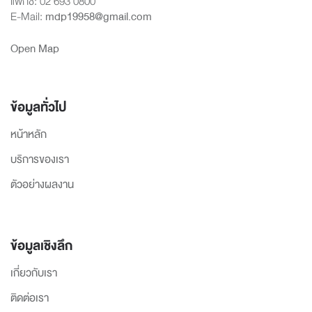
แฟกซ์: 02 693 0800
E-Mail:
mdp19958@gmail.com
Open Map
ข้อมูลทั่วไป
หน้าหลัก
บริการของเรา
ตัวอย่างผลงาน
ข้อมูลเชิงลึก
เกี่ยวกับเรา
ติดต่อเรา