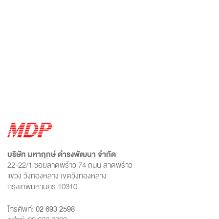
บริษัท มหาฤกษ์ ดำรงพัฒนา จำกัด
22-22/1 ซอยลาดพร้าว 74 ถนน ลาดพร้าว
แขวง วังทองหลาง เขตวังทองหลาง
กรุงเทพมหานคร 10310
โทรศัพท์:
02 693 2598