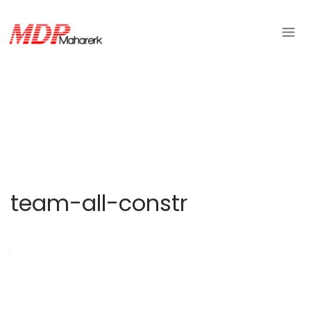
team-all-constr