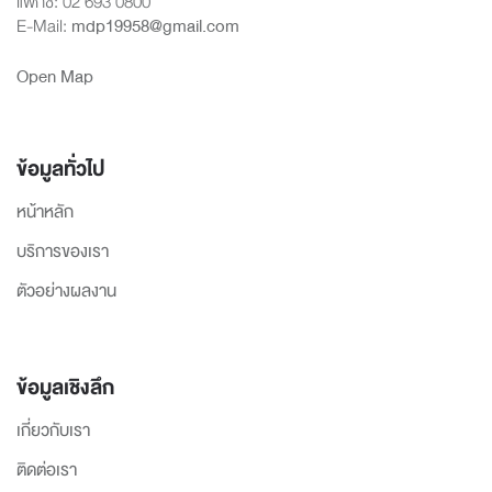
แฟกซ์: 02 693 0800
E-Mail:
mdp19958@gmail.com
Open Map
ข้อมูลทั่วไป
หน้าหลัก
บริการของเรา
ตัวอย่างผลงาน
ข้อมูลเชิงลึก
เกี่ยวกับเรา
ติดต่อเรา