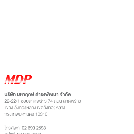
บริษัท มหาฤกษ์ ดำรงพัฒนา จำกัด
22-22/1 ซอยลาดพร้าว 74 ถนน ลาดพร้าว
แขวง วังทองหลาง เขตวังทองหลาง
กรุงเทพมหานคร 10310
โทรศัพท์:
02 693 2598