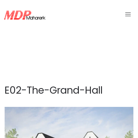
E02-The-Grand-Hall