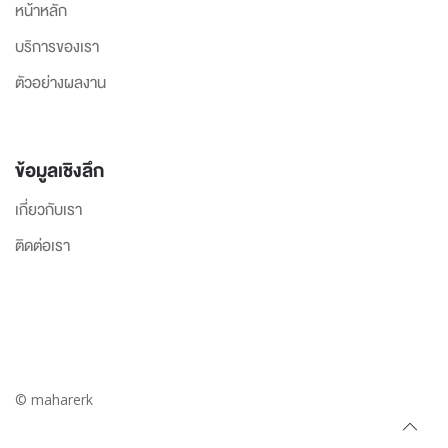
หน้าหลัก
บริการของเรา
ตัวอย่างผลงาน
ข้อมูลเชิงลึก
เกี่ยวกับเรา
ติดต่อเรา
© maharerk