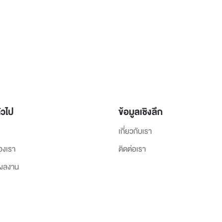
่วไป
ข้อมูลเชิงลึก
เกี่ยวกับเรา
องเรา
ติดต่อเรา
งผลงาน