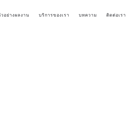
ตัวอย่างผลงาน
บริการของเรา
บทความ
ติดต่อเรา