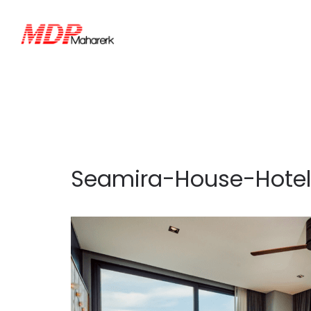
Seamira-House-Hote