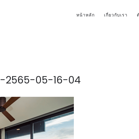
หน้าหลัก
เกี่ยวกับเรา
l-2565-05-16-04