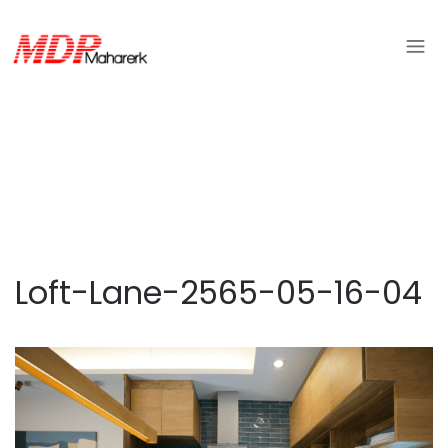
Loft-Lane-2565-05-16-04