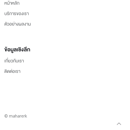
หน้าหลัก
บริการของเรา
ตัวอย่างผลงาน
ข้อมูลเชิงลึก
เกี่ยวกับเรา
ติดต่อเรา
© maharerk