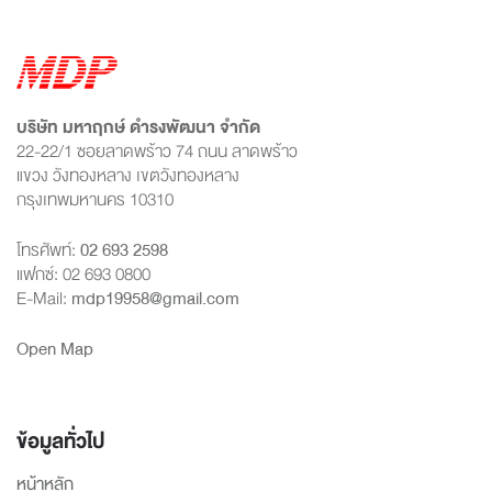
บริษัท มหาฤกษ์ ดำรงพัฒนา จำกัด
22-22/1 ซอยลาดพร้าว 74 ถนน ลาดพร้าว
แขวง วังทองหลาง เขตวังทองหลาง
กรุงเทพมหานคร 10310
โทรศัพท์:
02 693 2598
แฟกซ์: 02 693 0800
E-Mail:
mdp19958@gmail.com
Open Map
ข้อมูลทั่วไป
หน้าหลัก