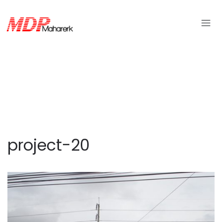
project-20