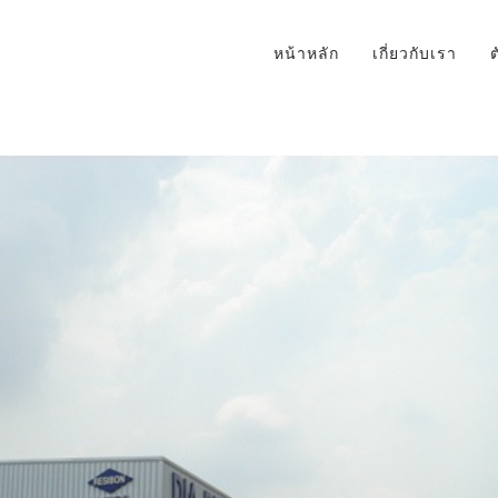
หน้าหลัก
เกี่ยวกับเรา