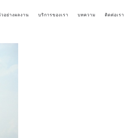
ตัวอย่างผลงาน
บริการของเรา
บทความ
ติดต่อเรา