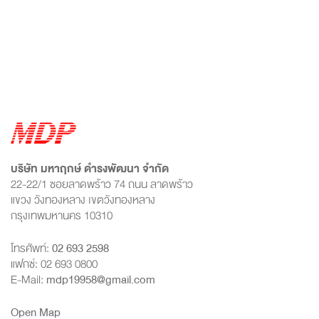
บริษัท มหาฤกษ์ ดำรงพัฒนา จำกัด
22-22/1 ซอยลาดพร้าว 74 ถนน ลาดพร้าว
แขวง วังทองหลาง เขตวังทองหลาง
กรุงเทพมหานคร 10310
โทรศัพท์:
02 693 2598
แฟกซ์: 02 693 0800
E-Mail:
mdp19958@gmail.com
Open Map