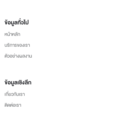
ข้อมูลทั่วไป
หน้าหลัก
บริการของเรา
ตัวอย่างผลงาน
ข้อมูลเชิงลึก
เกี่ยวกับเรา
ติดต่อเรา