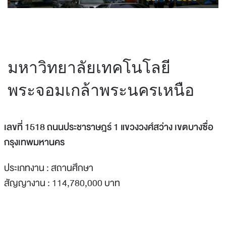
มหาวิทยาลัยเทคโนโลยี
พระจอมเกล้าพระนครเหนือ
เลขที่ 1518 ถนนประชาราษฎร์ 1 แขวงวงศ์สว่าง เขตบางซื่อ
กรุงเทพมหานคร
ประเภทงาน : สถานศึกษา
สัญญางาน : 114,780,000 บาท