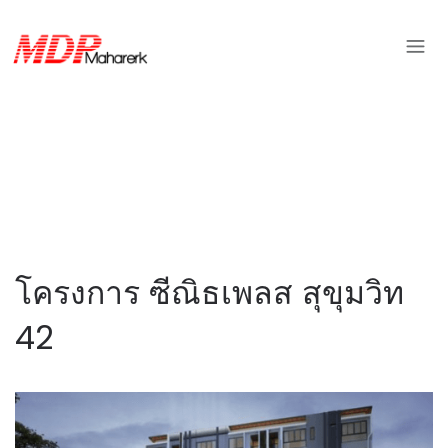
โครงการ ซีณิธเพลส สุขุมวิท
42