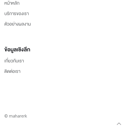
หน้าหลัก
บริการของเรา
ตัวอย่างผลงาน
ข้อมูลเชิงลึก
เกี่ยวกับเรา
ติดต่อเรา
© maharerk