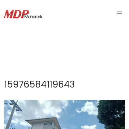
15976584119643