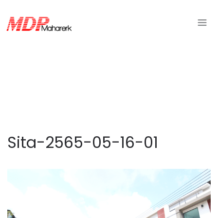
Sita-2565-05-16-01