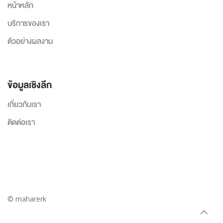
หน้าหลัก
บริการของเรา
ตัวอย่างผลงาน
ข้อมูลเชิงลึก
เกี่ยวกับเรา
ติดต่อเรา
© maharerk