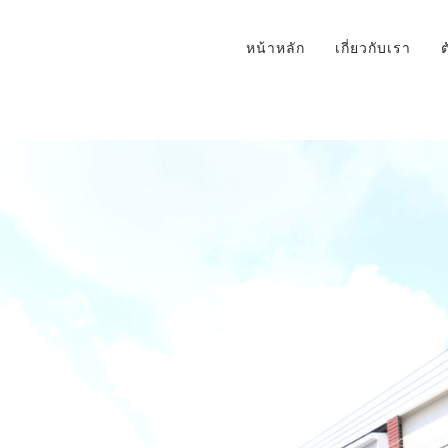
หน้าหลัก
เกี่ยวกับเรา