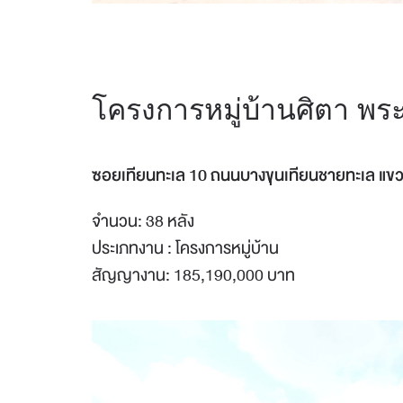
โครงการหมู่บ้านศิตา พร
ซอยเทียนทะเล 10 ถนนบางขุนเทียนชายทะเล แขว
จำนวน: 38 หลัง
ประเภทงาน : โครงการหมู่บ้าน
สัญญางาน: 185,190,000 บาท