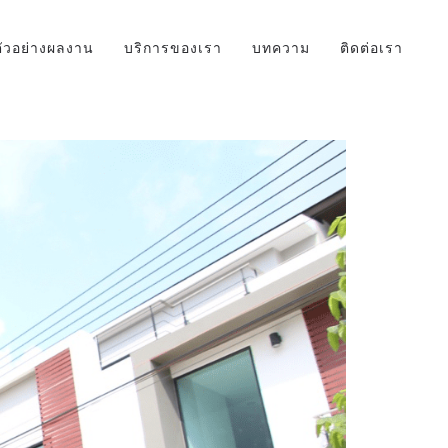
ตัวอย่างผลงาน
บริการของเรา
บทความ
ติดต่อเรา