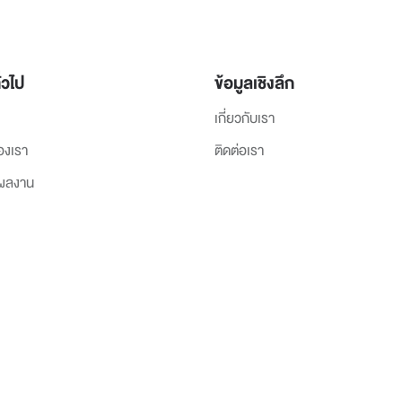
่วไป
ข้อมูลเชิงลึก
เกี่ยวกับเรา
องเรา
ติดต่อเรา
งผลงาน