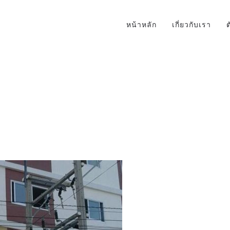
หน้าหลัก
เกี่ยวกับเรา