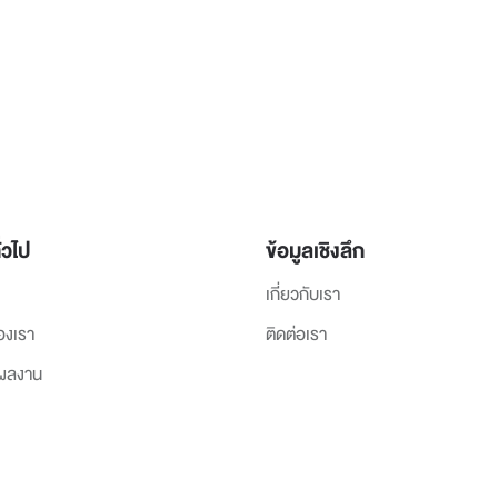
่วไป
ข้อมูลเชิงลึก
เกี่ยวกับเรา
องเรา
ติดต่อเรา
งผลงาน