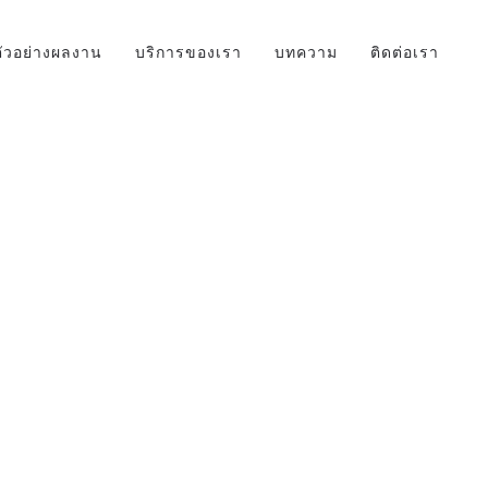
ตัวอย่างผลงาน
บริการของเรา
บทความ
ติดต่อเรา