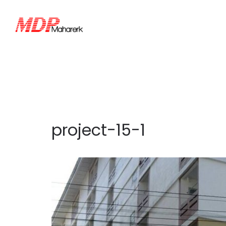
project-15-1