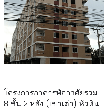
โครงการอาคารพักอาศัยรวม
8 ชั้น 2 หลัง (เขาเต่า) หัวหิน