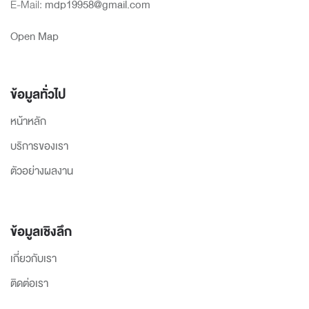
E-Mail:
mdp19958@gmail.com
Open Map
ข้อมูลทั่วไป
หน้าหลัก
บริการของเรา
ตัวอย่างผลงาน
ข้อมูลเชิงลึก
เกี่ยวกับเรา
ติดต่อเรา