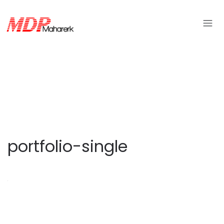
portfolio-single