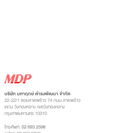
บริษัท มหาฤกษ์ ดำรงพัฒนา จำกัด
22-22/1 ซอยลาดพร้าว 74 ถนน ลาดพร้าว
แขวง วังทองหลาง เขตวังทองหลาง
กรุงเทพมหานคร 10310
โทรศัพท์:
02 693 2598