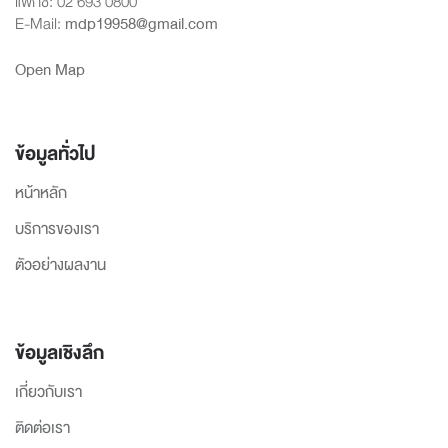
แฟกซ์: 02 693 0800
E-Mail:
mdp19958@gmail.com
Open Map
ข้อมูลทั่วไป
หน้าหลัก
บริการของเรา
ตัวอย่างผลงาน
ข้อมูลเชิงลึก
เกี่ยวกับเรา
ติดต่อเรา