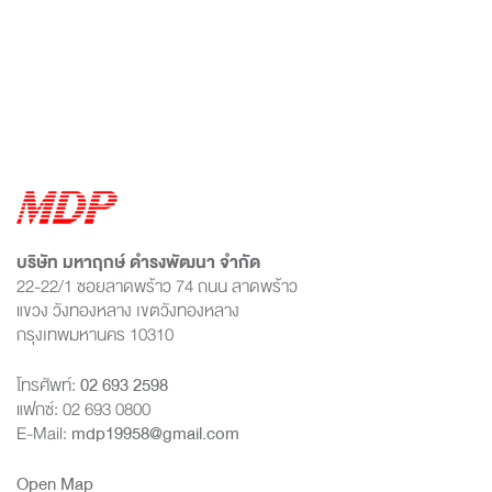
บริษัท มหาฤกษ์ ดำรงพัฒนา จำกัด
22-22/1 ซอยลาดพร้าว 74 ถนน ลาดพร้าว
แขวง วังทองหลาง เขตวังทองหลาง
กรุงเทพมหานคร 10310
โทรศัพท์:
02 693 2598
แฟกซ์: 02 693 0800
E-Mail:
mdp19958@gmail.com
Open Map