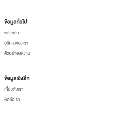
ข้อมูลทั่วไป
หน้าหลัก
บริการของเรา
ตัวอย่างผลงาน
ข้อมูลเชิงลึก
เกี่ยวกับเรา
ติดต่อเรา