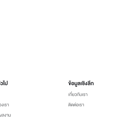
่วไป
ข้อมูลเชิงลึก
เกี่ยวกับเรา
องเรา
ติดต่อเรา
งผลงาน