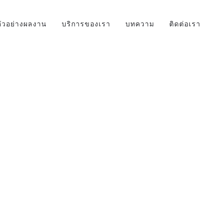
ตัวอย่างผลงาน
บริการของเรา
บทความ
ติดต่อเรา