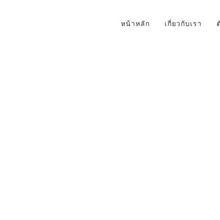
หน้าหลัก
เกี่ยวกับเรา