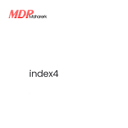
index4