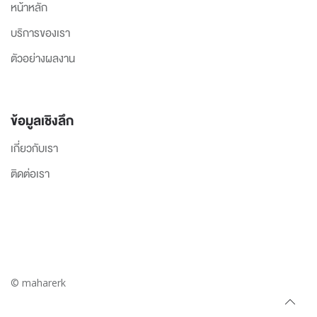
หน้าหลัก
บริการของเรา
ตัวอย่างผลงาน
ข้อมูลเชิงลึก
เกี่ยวกับเรา
ติดต่อเรา
© maharerk