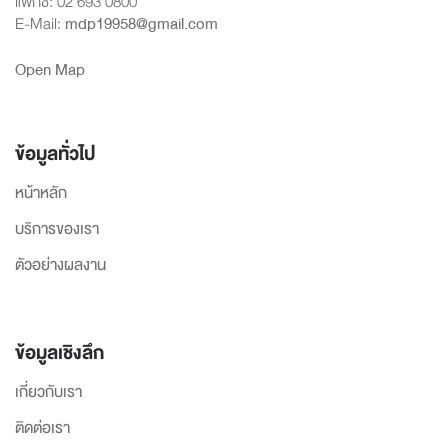
แฟกซ์: 02 693 0800
E-Mail:
mdp19958@gmail.com
Open Map
ข้อมูลทั่วไป
หน้าหลัก
บริการของเรา
ตัวอย่างผลงาน
ข้อมูลเชิงลึก
เกี่ยวกับเรา
ติดต่อเรา