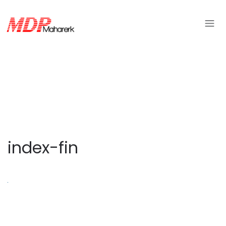
index-fin