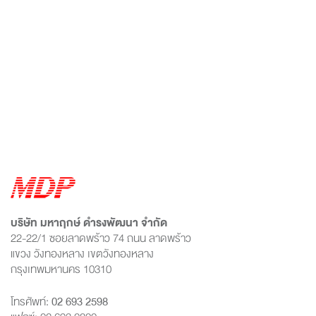
บริษัท มหาฤกษ์ ดำรงพัฒนา จำกัด
22-22/1 ซอยลาดพร้าว 74 ถนน ลาดพร้าว
แขวง วังทองหลาง เขตวังทองหลาง
กรุงเทพมหานคร 10310
โทรศัพท์:
02 693 2598