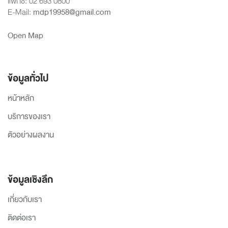
แฟกซ์: 02 693 0800
E-Mail:
mdp19958@gmail.com
Open Map
ข้อมูลทั่วไป
หน้าหลัก
บริการของเรา
ตัวอย่างผลงาน
ข้อมูลเชิงลึก
เกี่ยวกับเรา
ติดต่อเรา