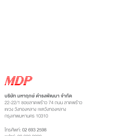
บริษัท มหาฤกษ์ ดำรงพัฒนา จำกัด
22-22/1 ซอยลาดพร้าว 74 ถนน ลาดพร้าว
แขวง วังทองหลาง เขตวังทองหลาง
กรุงเทพมหานคร 10310
โทรศัพท์:
02 693 2598