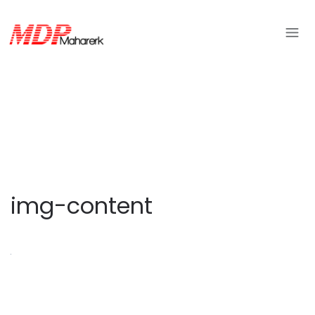
img-content