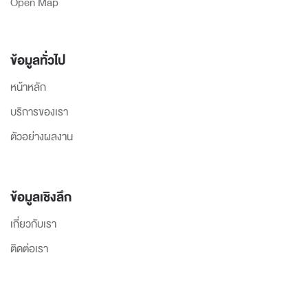
Open Map
ข้อมูลทั่วไป
หน้าหลัก
บริการของเรา
ตัวอย่างผลงาน
ข้อมูลเชิงลึก
เกี่ยวกับเรา
ติดต่อเรา