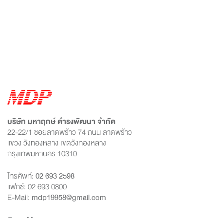
บริษัท มหาฤกษ์ ดำรงพัฒนา จำกัด
22-22/1 ซอยลาดพร้าว 74 ถนน ลาดพร้าว
แขวง วังทองหลาง เขตวังทองหลาง
กรุงเทพมหานคร 10310
โทรศัพท์:
02 693 2598
แฟกซ์: 02 693 0800
E-Mail:
mdp19958@gmail.com