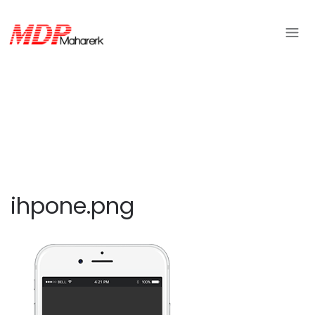
ihpone.png