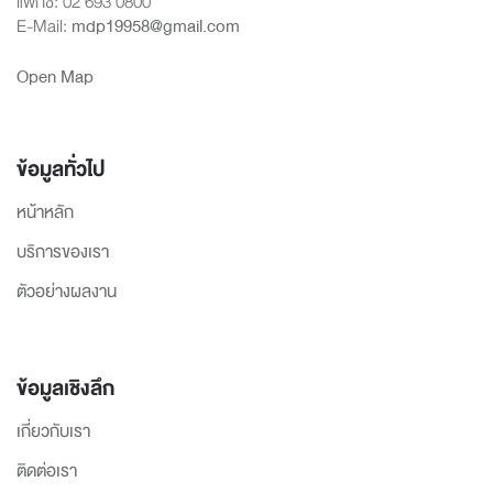
แฟกซ์: 02 693 0800
E-Mail:
mdp19958@gmail.com
Open Map
ข้อมูลทั่วไป
หน้าหลัก
บริการของเรา
ตัวอย่างผลงาน
ข้อมูลเชิงลึก
เกี่ยวกับเรา
ติดต่อเรา