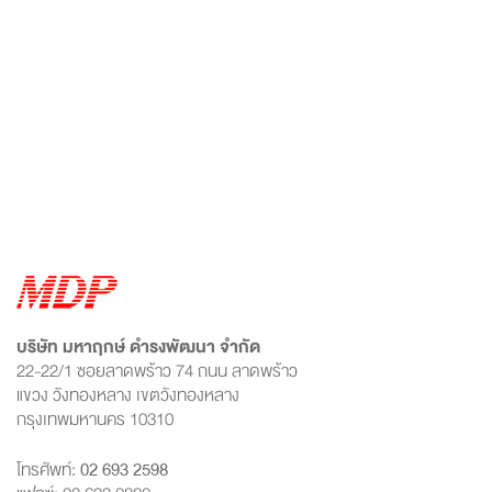
บริษัท มหาฤกษ์ ดำรงพัฒนา จำกัด
22-22/1 ซอยลาดพร้าว 74 ถนน ลาดพร้าว
แขวง วังทองหลาง เขตวังทองหลาง
กรุงเทพมหานคร 10310
โทรศัพท์:
02 693 2598