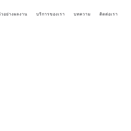
ตัวอย่างผลงาน
บริการของเรา
บทความ
ติดต่อเรา