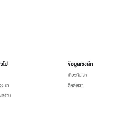
่วไป
ข้อมูลเชิงลึก
เกี่ยวกับเรา
องเรา
ติดต่อเรา
งผลงาน