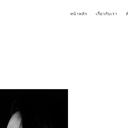
หน้าหลัก
เกี่ยวกับเรา