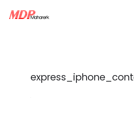
express_iphone_cont