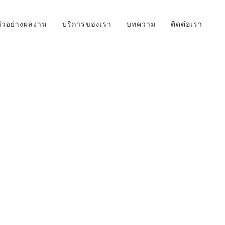
ตัวอย่างผลงาน
บริการของเรา
บทความ
ติดต่อเรา