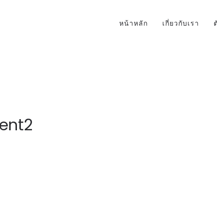
หน้าหลัก
เกี่ยวกับเรา
ent2