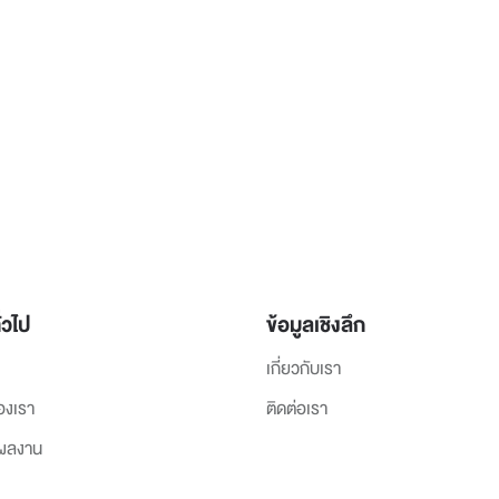
่วไป
ข้อมูลเชิงลึก
เกี่ยวกับเรา
องเรา
ติดต่อเรา
งผลงาน