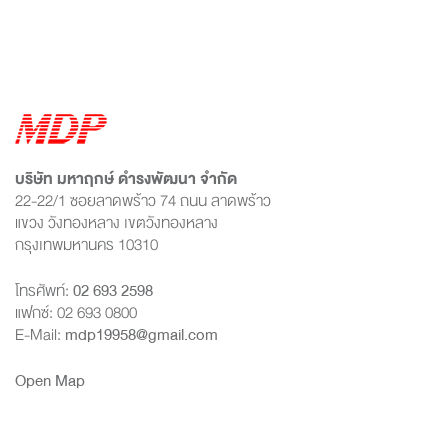
บริษัท มหาฤกษ์ ดำรงพัฒนา จำกัด
22-22/1 ซอยลาดพร้าว 74 ถนน ลาดพร้าว
แขวง วังทองหลาง เขตวังทองหลาง
กรุงเทพมหานคร 10310
โทรศัพท์:
02 693 2598
แฟกซ์: 02 693 0800
E-Mail:
mdp19958@gmail.com
Open Map