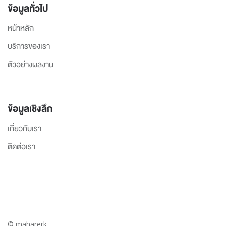
ข้อมูลทั่วไป
หน้าหลัก
บริการของเรา
ตัวอย่างผลงาน
ข้อมูลเชิงลึก
เกี่ยวกับเรา
ติดต่อเรา
© maharerk