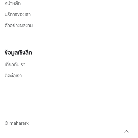
หน้าหลัก
บริการของเรา
ตัวอย่างผลงาน
ข้อมูลเชิงลึก
เกี่ยวกับเรา
ติดต่อเรา
© maharerk