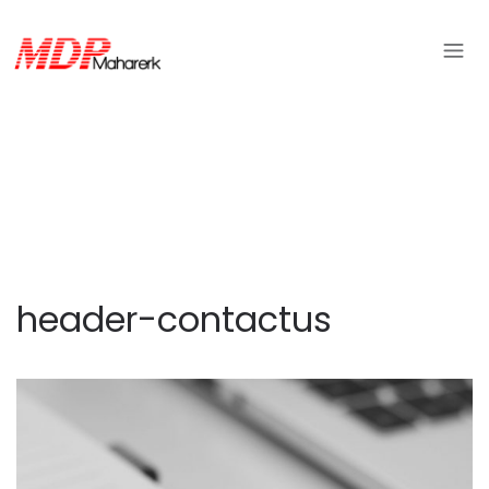
header-contactus