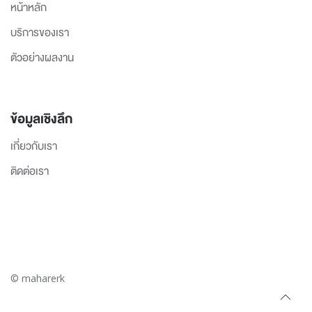
หน้าหลัก
บริการของเรา
ตัวอย่างผลงาน
ข้อมูลเชิงลึก
เกี่ยวกับเรา
ติดต่อเรา
© maharerk