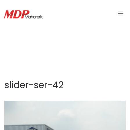
slider-ser-42