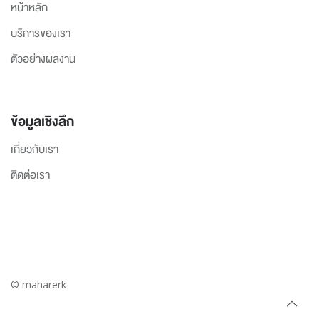
หน้าหลัก
บริการของเรา
ตัวอย่างผลงาน
ข้อมูลเชิงลึก
เกี่ยวกับเรา
ติดต่อเรา
© maharerk