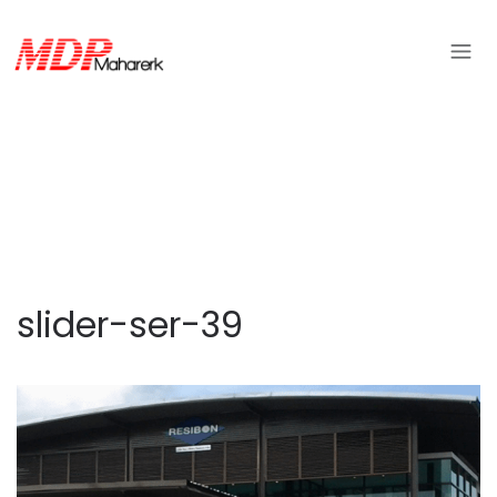
slider-ser-39