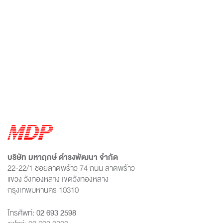
บริษัท มหาฤกษ์ ดำรงพัฒนา จำกัด
22-22/1 ซอยลาดพร้าว 74 ถนน ลาดพร้าว
แขวง วังทองหลาง เขตวังทองหลาง
กรุงเทพมหานคร 10310
โทรศัพท์:
02 693 2598