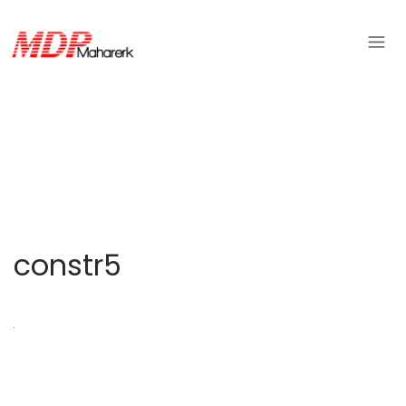
constr5