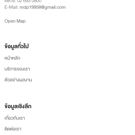
แฟกซ์: 02 693 0800
E-Mail:
mdp19958@gmail.com
Open Map
ข้อมูลทั่วไป
หน้าหลัก
บริการของเรา
ตัวอย่างผลงาน
ข้อมูลเชิงลึก
เกี่ยวกับเรา
ติดต่อเรา