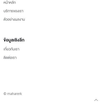
หน้าหลัก
บริการของเรา
ตัวอย่างผลงาน
ข้อมูลเชิงลึก
เกี่ยวกับเรา
ติดต่อเรา
© maharerk