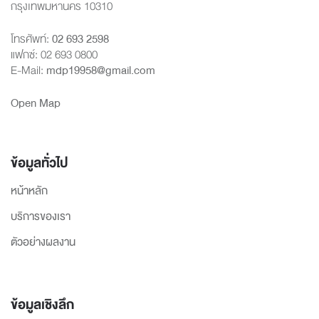
กรุงเทพมหานคร 10310
โทรศัพท์:
02 693 2598
แฟกซ์: 02 693 0800
E-Mail:
mdp19958@gmail.com
Open Map
ข้อมูลทั่วไป
หน้าหลัก
บริการของเรา
ตัวอย่างผลงาน
ข้อมูลเชิงลึก