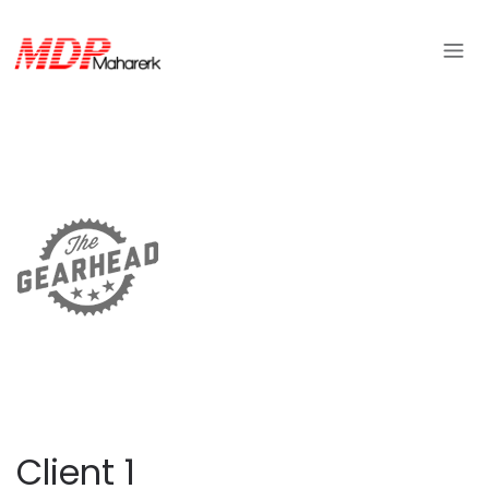
Client 1