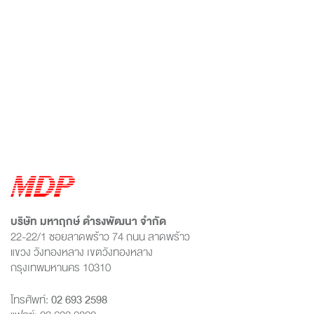
บริษัท มหาฤกษ์ ดำรงพัฒนา จำกัด
22-22/1 ซอยลาดพร้าว 74 ถนน ลาดพร้าว
แขวง วังทองหลาง เขตวังทองหลาง
กรุงเทพมหานคร 10310
โทรศัพท์:
02 693 2598