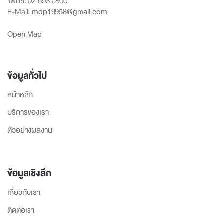
แฟกซ์: 02 693 0800
E-Mail:
mdp19958@gmail.com
Open Map
ข้อมูลทั่วไป
หน้าหลัก
บริการของเรา
ตัวอย่างผลงาน
ข้อมูลเชิงลึก
เกี่ยวกับเรา
ติดต่อเรา