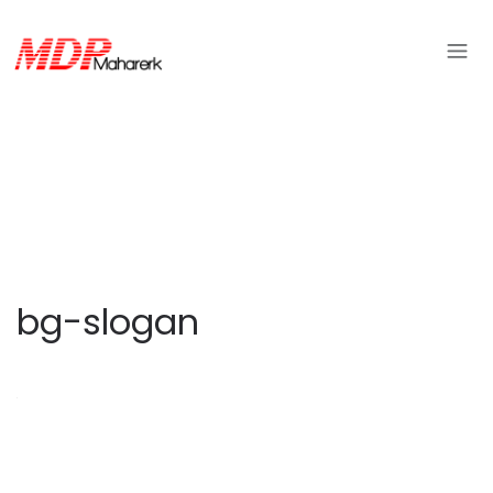
bg-slogan