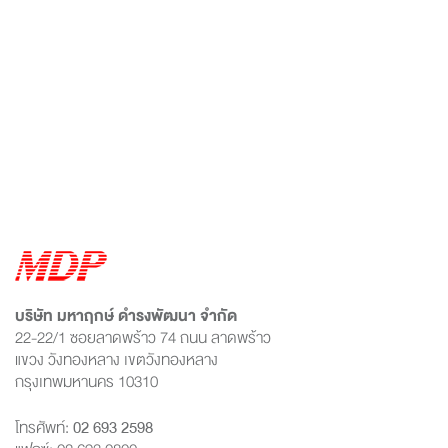
บริษัท มหาฤกษ์ ดำรงพัฒนา จำกัด
22-22/1 ซอยลาดพร้าว 74 ถนน ลาดพร้าว
แขวง วังทองหลาง เขตวังทองหลาง
กรุงเทพมหานคร 10310
โทรศัพท์:
02 693 2598