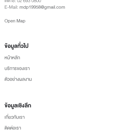
แฟกซ์: 02 693 0800
E-Mail:
mdp19958@gmail.com
Open Map
ข้อมูลทั่วไป
หน้าหลัก
บริการของเรา
ตัวอย่างผลงาน
ข้อมูลเชิงลึก
เกี่ยวกับเรา
ติดต่อเรา