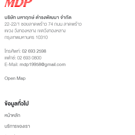
บริษัท มหาฤกษ์ ดำรงพัฒนา จำกัด
22-22/1 ซอยลาดพร้าว 74 ถนน ลาดพร้าว
แขวง วังทองหลาง เขตวังทองหลาง
กรุงเทพมหานคร 10310
โทรศัพท์:
02 693 2598
แฟกซ์: 02 693 0800
E-Mail:
mdp19958@gmail.com
Open Map
ข้อมูลทั่วไป
หน้าหลัก
บริการของเรา