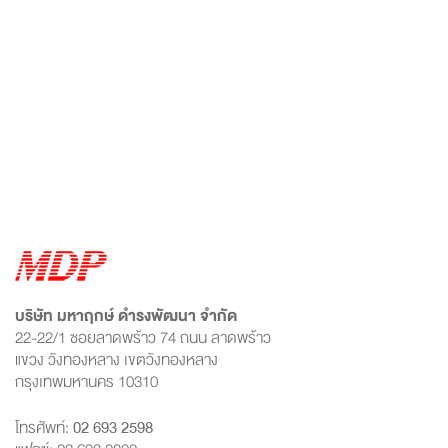
บริษัท มหาฤกษ์ ดำรงพัฒนา จำกัด
22-22/1 ซอยลาดพร้าว 74 ถนน ลาดพร้าว
แขวง วังทองหลาง เขตวังทองหลาง
กรุงเทพมหานคร 10310
โทรศัพท์:
02 693 2598