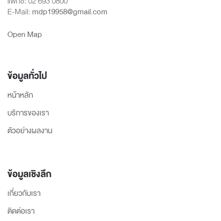
แฟกซ์: 02 693 0800
E-Mail:
mdp19958@gmail.com
Open Map
ข้อมูลทั่วไป
หน้าหลัก
บริการของเรา
ตัวอย่างผลงาน
ข้อมูลเชิงลึก
เกี่ยวกับเรา
ติดต่อเรา