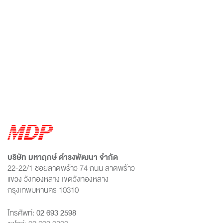
บริษัท มหาฤกษ์ ดำรงพัฒนา จำกัด
22-22/1 ซอยลาดพร้าว 74 ถนน ลาดพร้าว
แขวง วังทองหลาง เขตวังทองหลาง
กรุงเทพมหานคร 10310
โทรศัพท์:
02 693 2598