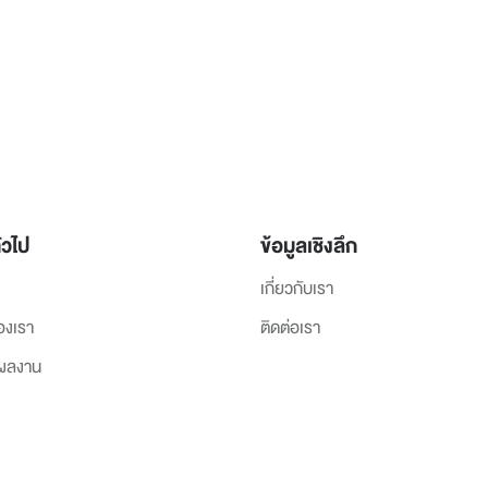
่วไป
ข้อมูลเชิงลึก
เกี่ยวกับเรา
องเรา
ติดต่อเรา
งผลงาน