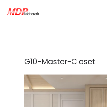
G10-Master-Closet