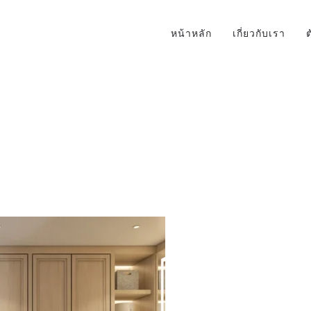
หน้าหลัก
เกี่ยวกับเรา