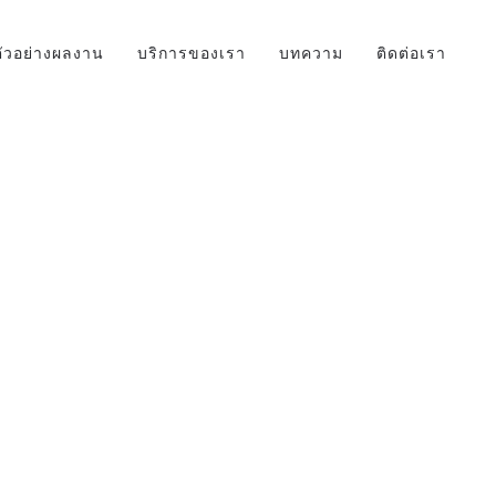
ตัวอย่างผลงาน
บริการของเรา
บทความ
ติดต่อเรา