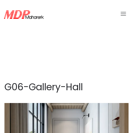
G06-Gallery-Hall