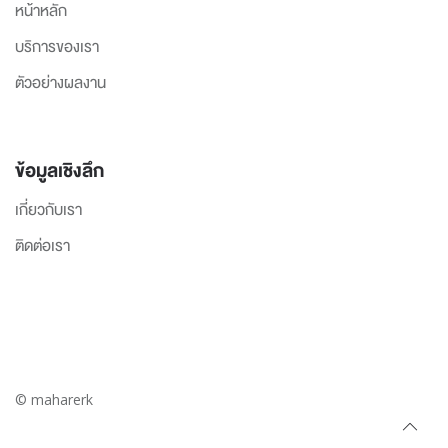
หน้าหลัก
บริการของเรา
ตัวอย่างผลงาน
ข้อมูลเชิงลึก
เกี่ยวกับเรา
ติดต่อเรา
© maharerk