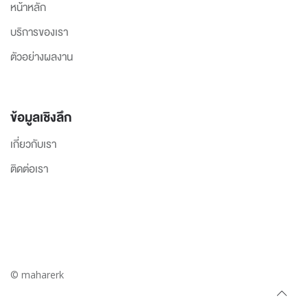
หน้าหลัก
บริการของเรา
ตัวอย่างผลงาน
ข้อมูลเชิงลึก
เกี่ยวกับเรา
ติดต่อเรา
© maharerk