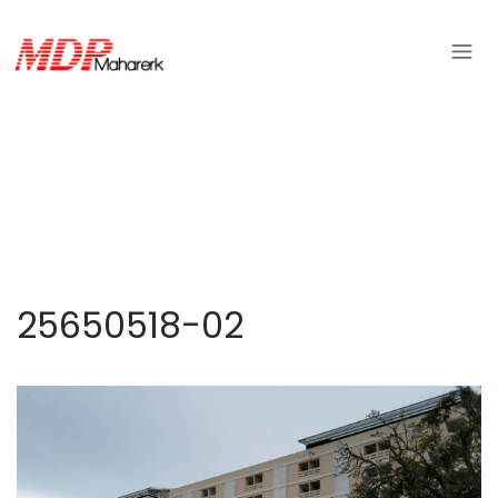
25650518-02