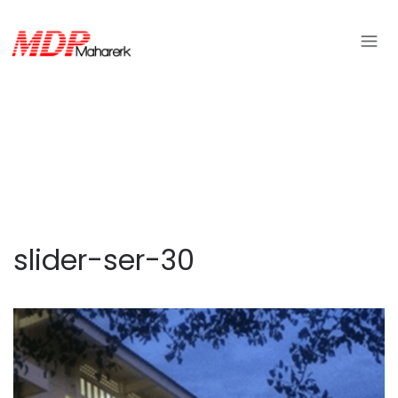
slider-ser-30