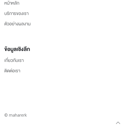
หน้าหลัก
บริการของเรา
ตัวอย่างผลงาน
ข้อมูลเชิงลึก
เกี่ยวกับเรา
ติดต่อเรา
© maharerk