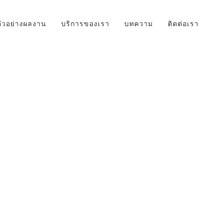
ตัวอย่างผลงาน
บริการของเรา
บทความ
ติดต่อเรา